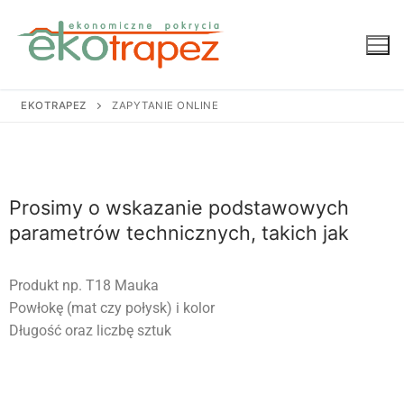
EKOTRAPEZ
ZAPYTANIE ONLINE
Prosimy o wskazanie podstawowych
parametrów technicznych, takich jak
Produkt np. T18 Mauka
Powłokę (mat czy połysk) i kolor
Długość oraz liczbę sztuk