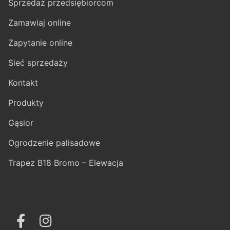
Sprzedaż przedsiębiorcom
Zamawiaj online
Zapytanie online
Sieć sprzedaży
Kontakt
Produkty
Gąsior
Ogrodzenie palisadowe
Trapez B18 Bromo – Elewacja