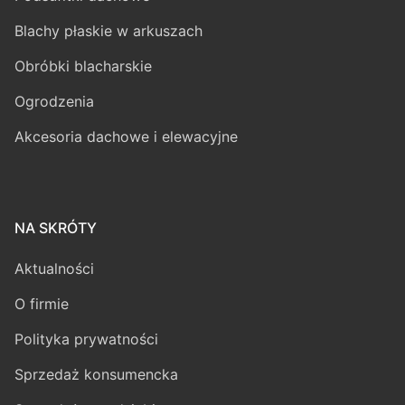
Blachy płaskie w arkuszach
Obróbki blacharskie
Ogrodzenia
Akcesoria dachowe i elewacyjne
NA SKRÓTY
Aktualności
O firmie
Polityka prywatności
Sprzedaż konsumencka