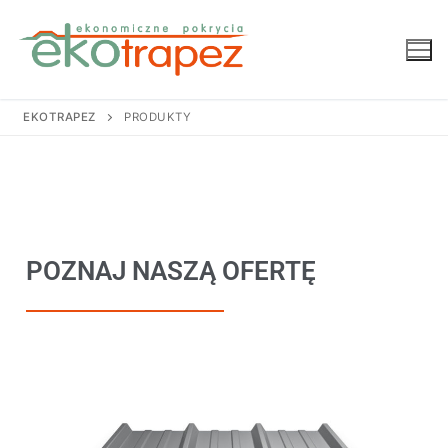
EKOTRAPEZ
PRODUKTY
POZNAJ NASZĄ OFERTĘ