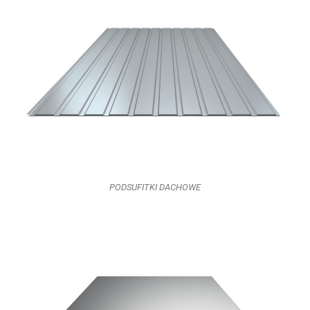
PODSUFITKI DACHOWE