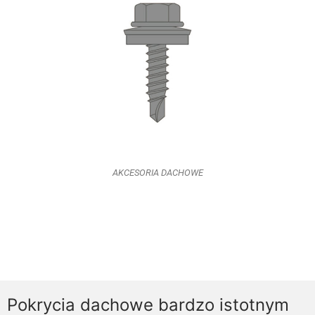
AKCESORIA DACHOWE
Pokrycia dachowe bardzo istotnym