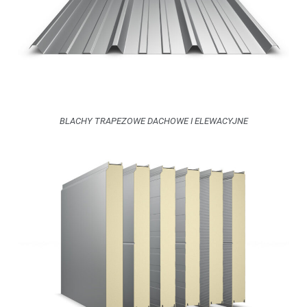
BLACHY TRAPEZOWE DACHOWE I ELEWACYJNE