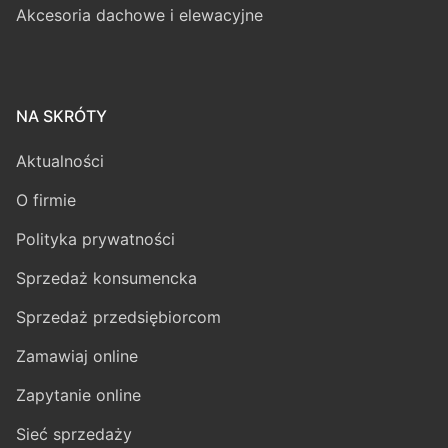
Akcesoria dachowe i elewacyjne
NA SKRÓTY
Aktualności
O firmie
Polityka prywatności
Sprzedaż konsumencka
Sprzedaż przedsiębiorcom
Zamawiaj online
Zapytanie online
Sieć sprzedaży