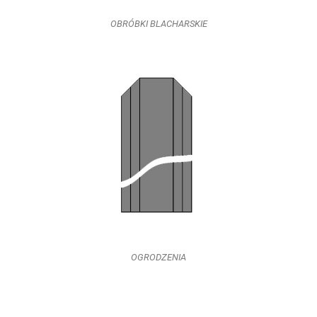
OBRÓBKI BLACHARSKIE
OGRODZENIA