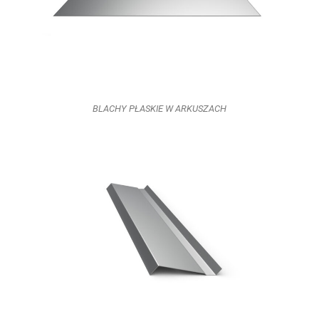
BLACHY PŁASKIE W ARKUSZACH