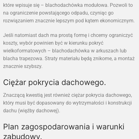
które wpisuje się – blachodachówka modułowa. Pozwoli to
na ograniczenie powstającego odpadu, czyniąc go
rozwiązaniem znacznie lepszym pod kątem ekonomicznym.
Jeśli natomiast dach ma prostą formę i chcemy ograniczyć
koszty, wybór powinien być w kierunku pokryć
wielkoformatowych – blachodachówka w arkuszach lub
blacha trapezowa. Straty materiału będą znikome, a montaż
znacznie szybszy.
Ciężar pokrycia dachowego.
Znaczącą kwestią jest również ciężar pokrycia dachowego,
który musi być dopasowany do wytrzymałości i konstrukcji
dachu (więźby dachowej).
Plan zagospodarowania i warunki
zabudowy.